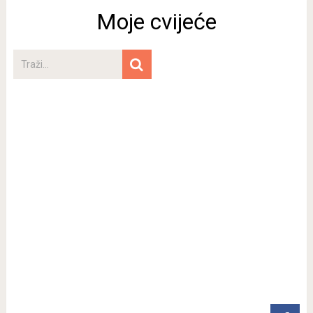
Moje cvijeće