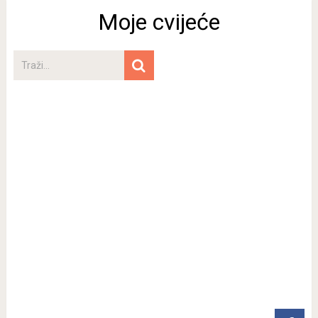
Moje cvijeće