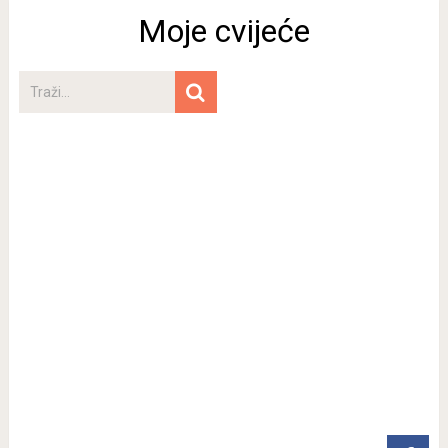
Moje cvijeće