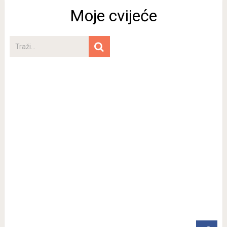
Moje cvijeće