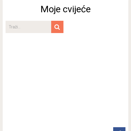
Moje cvijeće