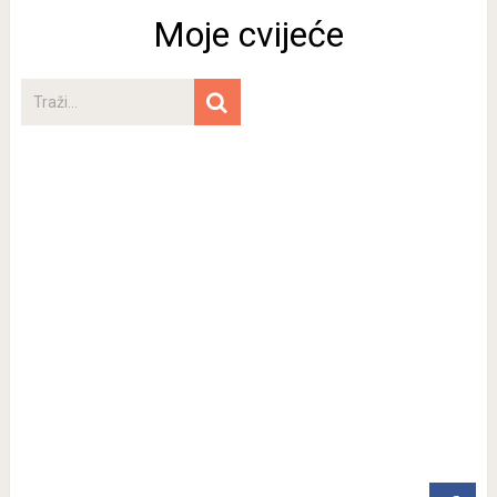
Moje cvijeće