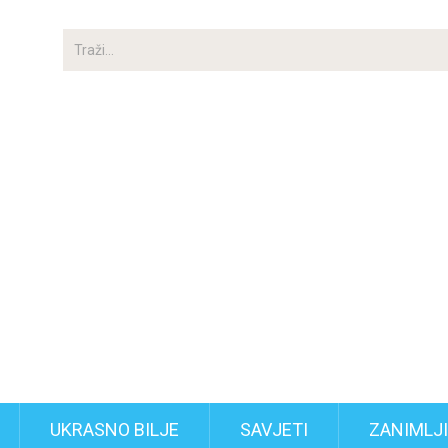
UKRASNO BILJE
SAVJETI
ZANIMLJ