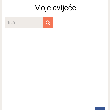
Moje cvijeće