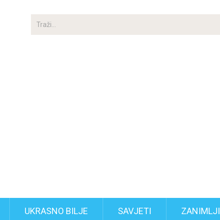
UKRASNO BILJE
SAVJETI
ZANIMLJ