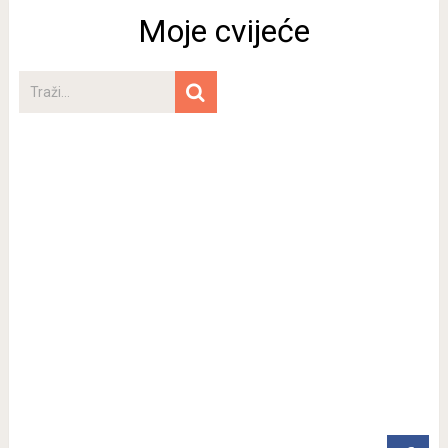
Moje cvijeće