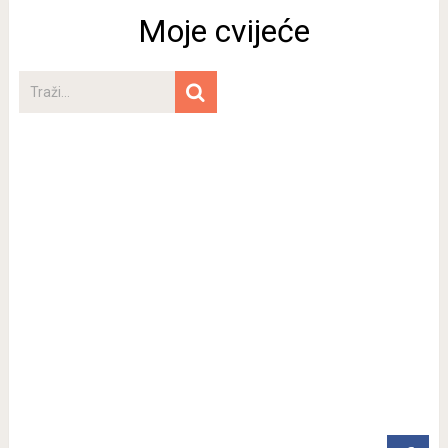
Moje cvijeće