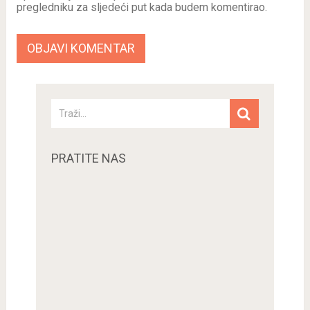
pregledniku za sljedeći put kada budem komentirao.
PRATITE NAS