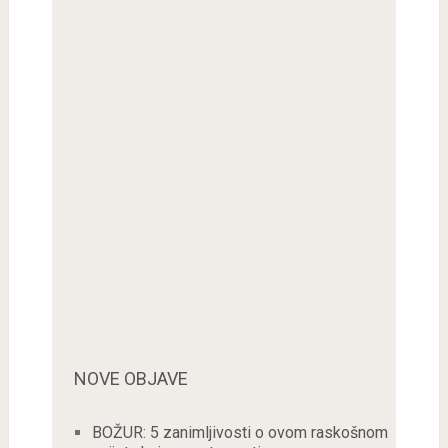
NOVE OBJAVE
BOŽUR: 5 zanimljivosti o ovom raskošnom