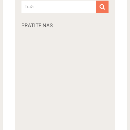
PRATITE NAS