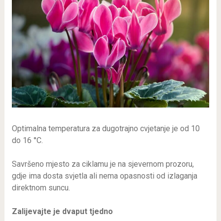
Optimalna temperatura za dugotrajno cvjetanje je od 10
do 16 °C.
Savršeno mjesto za ciklamu je na sjevernom prozoru,
gdje ima dosta svjetla ali nema opasnosti od izlaganja
direktnom suncu.
Zalijevajte je dvaput tjedno