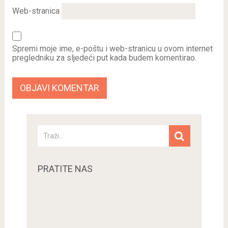
Web-stranica
Spremi moje ime, e-poštu i web-stranicu u ovom internet
pregledniku za sljedeći put kada budem komentirao.
PRATITE NAS