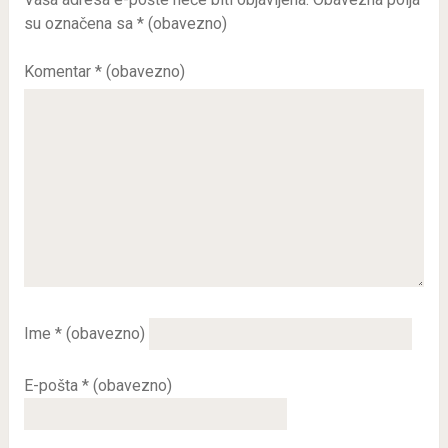
su označena sa
* (obavezno)
Komentar
* (obavezno)
Ime
* (obavezno)
E-pošta
* (obavezno)