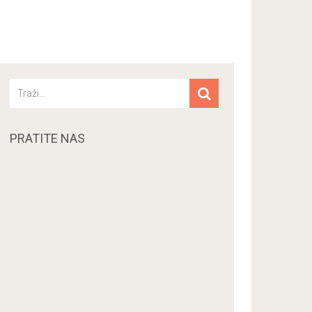
PRATITE NAS