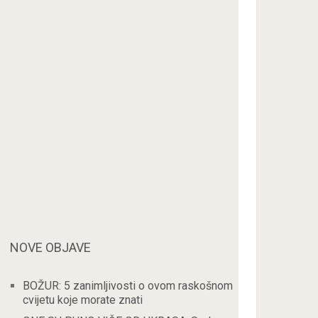
NOVE OBJAVE
BOŽUR: 5 zanimljivosti o ovom raskošnom
cvijetu koje morate znati