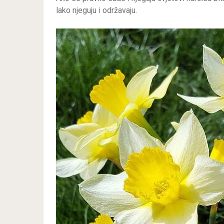
lako njeguju i održavaju.