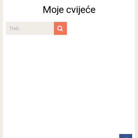
Moje cvijeće