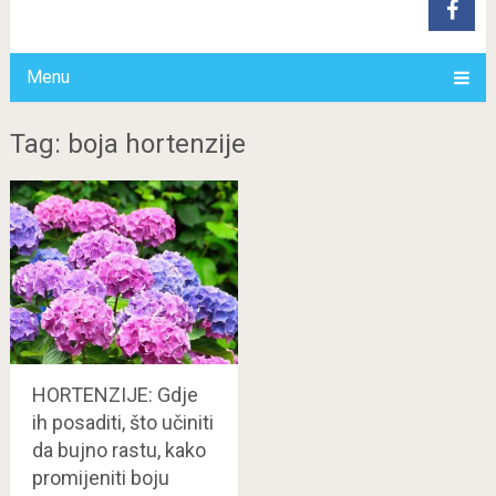
Menu
Tag: boja hortenzije
HORTENZIJE: Gdje
ih posaditi, što učiniti
da bujno rastu, kako
promijeniti boju