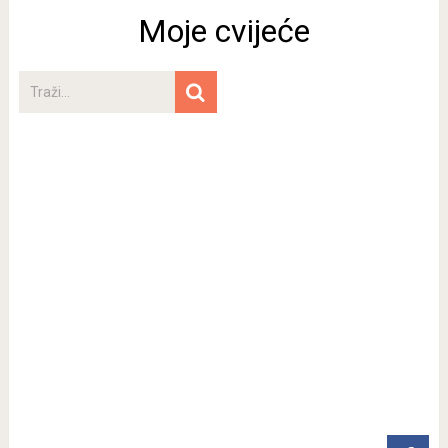
Moje cvijeće