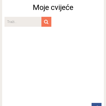
Moje cvijeće