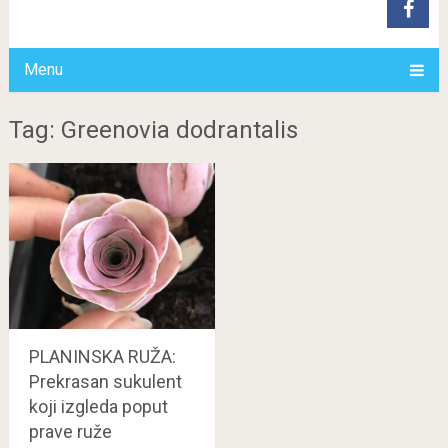
Menu
Tag: Greenovia dodrantalis
PLANINSKA RUŽA:
Prekrasan sukulent
koji izgleda poput
prave ruže