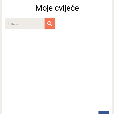
Moje cvijeće