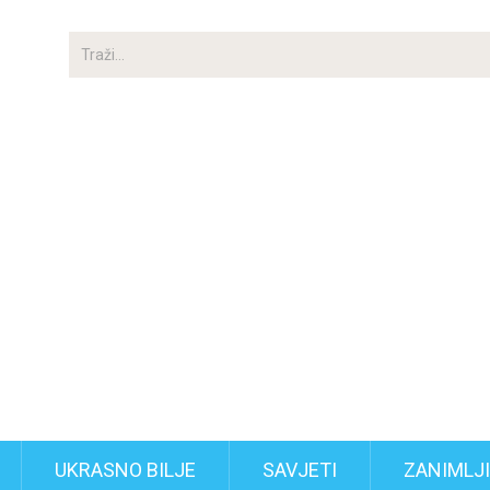
UKRASNO BILJE
SAVJETI
ZANIMLJ