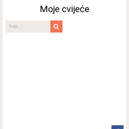
Moje cvijeće