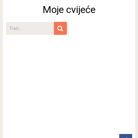
Moje cvijeće