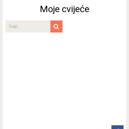
Moje cvijeće