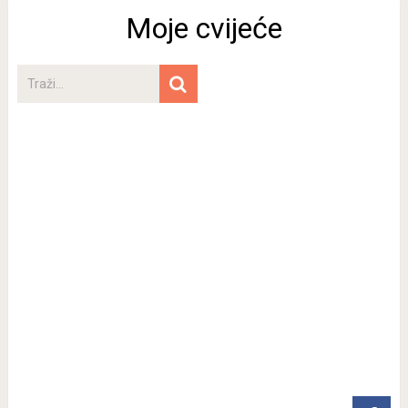
Moje cvijeće