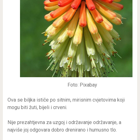
Foto: Pixabay
Ova se biljka ističe po sitnim, mirisnim cvjetovima koji
mogu biti žuti, bijeli i crveni.
Nije prezahtjevna za uzgoj i održavanje održavanje, a
najviše joj odgovara dobro drenirano i humusno tlo.