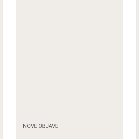
NOVE OBJAVE