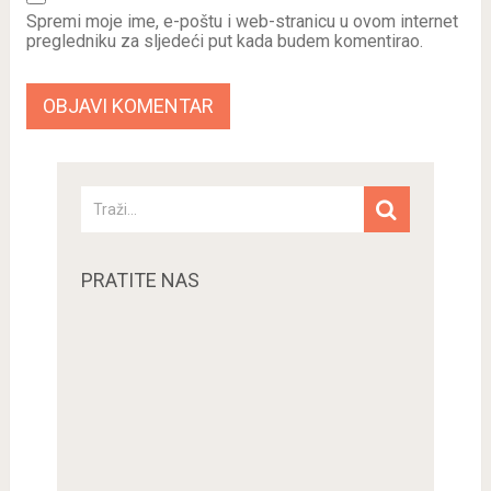
Spremi moje ime, e-poštu i web-stranicu u ovom internet
pregledniku za sljedeći put kada budem komentirao.
PRATITE NAS