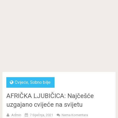
Cvijeće
,
Sobno bilje
AFRIČKA LJUBIČICA: Najčešće
uzgajano cvijeće na svijetu
Admin
7 Siječnja, 2021
Nema Komentara