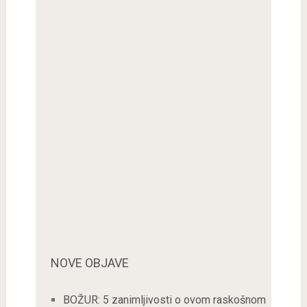
NOVE OBJAVE
BOŽUR: 5 zanimljivosti o ovom raskošnom