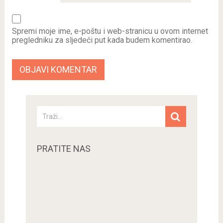
Spremi moje ime, e-poštu i web-stranicu u ovom internet
pregledniku za sljedeći put kada budem komentirao.
PRATITE NAS