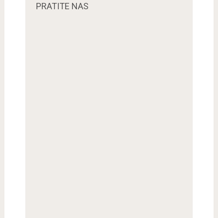
PRATITE NAS