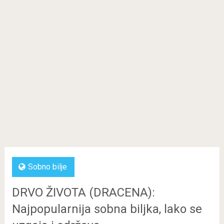
Sobno bilje
DRVO ŽIVOTA (DRACENA):
Najpopularnija sobna biljka, lako se