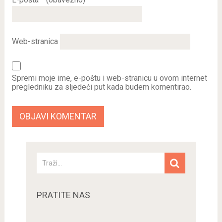
Web-stranica
Spremi moje ime, e-poštu i web-stranicu u ovom internet
pregledniku za sljedeći put kada budem komentirao.
PRATITE NAS