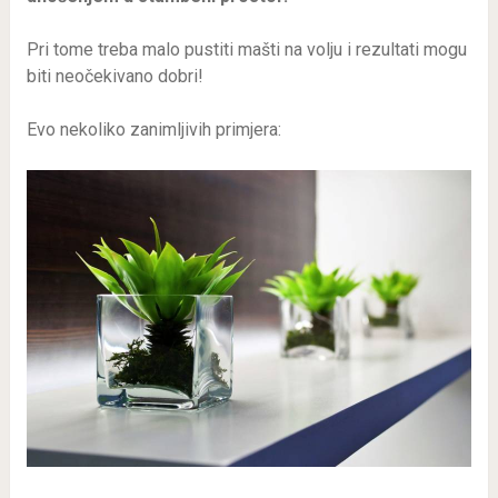
Pri tome treba malo pustiti mašti na volju i rezultati mogu
biti neočekivano dobri!
Evo nekoliko zanimljivih primjera: