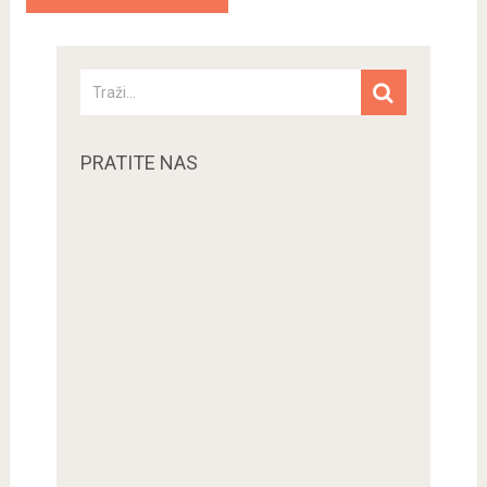
PRATITE NAS