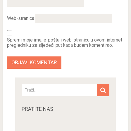
Web-stranica
Spremi moje ime, e-poštu i web-stranicu u ovom internet
pregledniku za sljedeći put kada budem komentirao.
PRATITE NAS