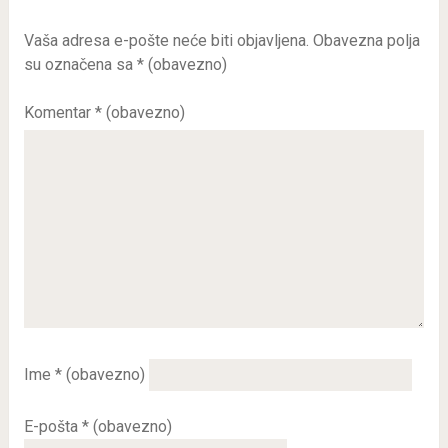
Vaša adresa e-pošte neće biti objavljena.
Obavezna polja
su označena sa
* (obavezno)
Komentar
* (obavezno)
Ime
* (obavezno)
E-pošta
* (obavezno)