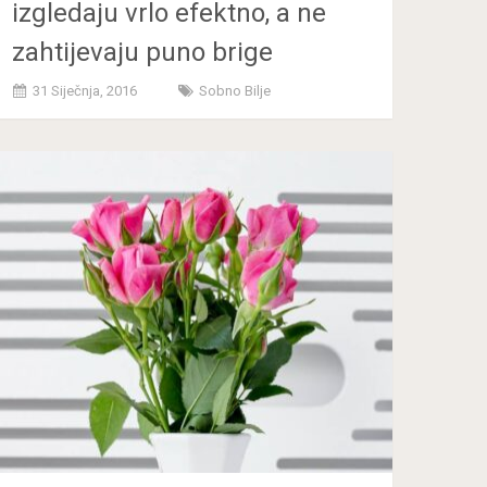
izgledaju vrlo efektno, a ne
zahtijevaju puno brige
31 Siječnja, 2016
Sobno Bilje