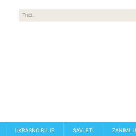
UKRASNO BILJE
SAVJETI
ZANIMLJ