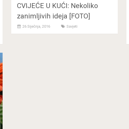
CVIJEĆE U KUĆI: Nekoliko
zanimljivih ideja [FOTO]
26 Siječnja, 2016
Savjeti