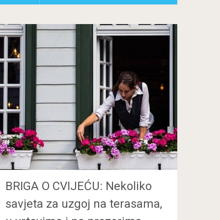
BRIGA O CVIJEĆU: Nekoliko
savjeta za uzgoj na terasama,