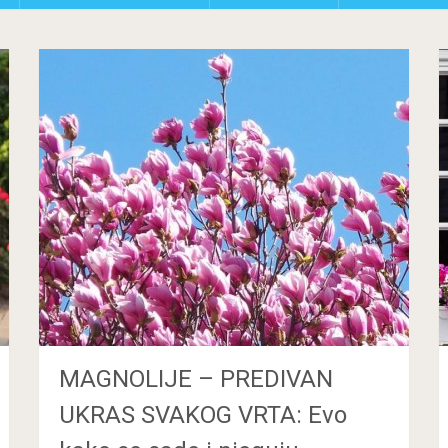
MAGNOLIJE – PREDIVAN
UKRAS SVAKOG VRTA: Evo