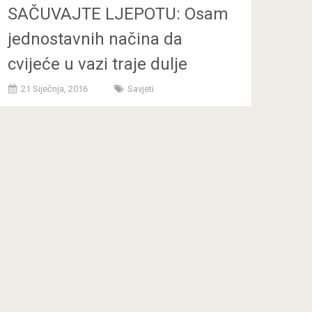
SAČUVAJTE LJEPOTU: Osam
jednostavnih načina da
cvijeće u vazi traje dulje
21 Siječnja, 2016
Savjeti